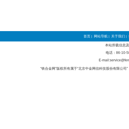
首页
网站导航
关于我们
|
|
|
本站所载信息及
电话：86-10-5
E-mail:service@fer
“铁合金网”版权所有属于“北京中金网信科技股份有限公司” 