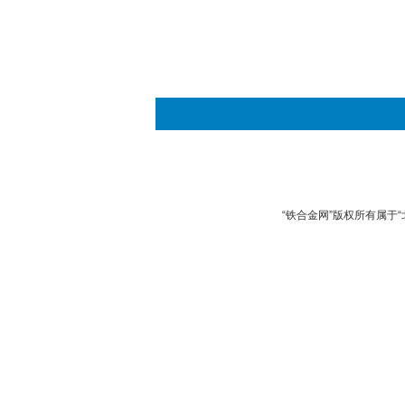
“铁合金网”版权所有属于