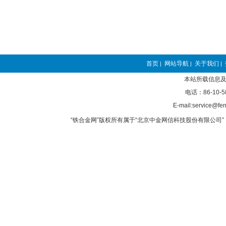
首页
网站导航
关于我们
|
|
|
本站所载信息及
电话：86-10-5
E-mail:service@fer
“铁合金网”版权所有属于“北京中金网信科技股份有限公司” 