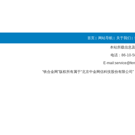
首页
网站导航
关于我们
|
|
|
本站所载信息及
电话：86-10-5
E-mail:service@fer
“铁合金网”版权所有属于“北京中金网信科技股份有限公司” 