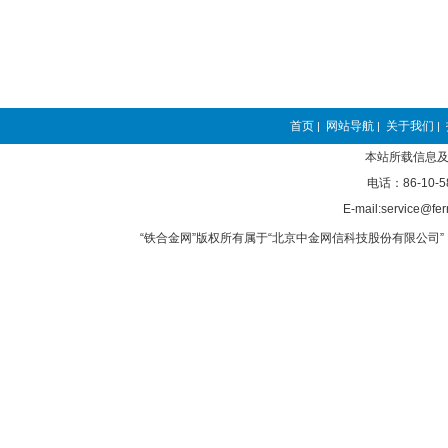
首页
网站导航
关于我们
|
|
|
本站所载信息及
电话：86-10-5
E-mail:service@fer
“铁合金网”版权所有属于“北京中金网信科技股份有限公司” 