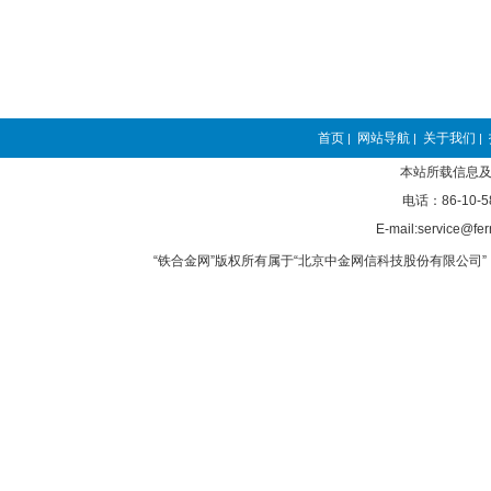
首页
网站导航
关于我们
|
|
|
本站所载信息及
电话：86-10-5
E-mail:service@fer
“铁合金网”版权所有属于“北京中金网信科技股份有限公司” 