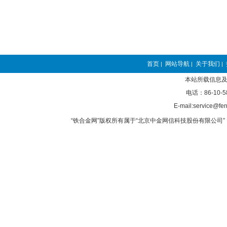
首页
网站导航
关于我们
|
|
|
本站所载信息及
电话：86-10-5
E-mail:service@fer
“铁合金网”版权所有属于“北京中金网信科技股份有限公司” 