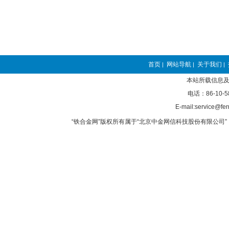
首页
网站导航
关于我们
|
|
|
本站所载信息及
电话：86-10-5
E-mail:service@fer
“铁合金网”版权所有属于“北京中金网信科技股份有限公司” 