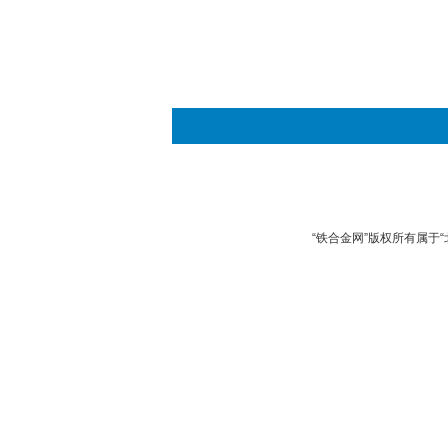
“铁合金网”版权所有属于