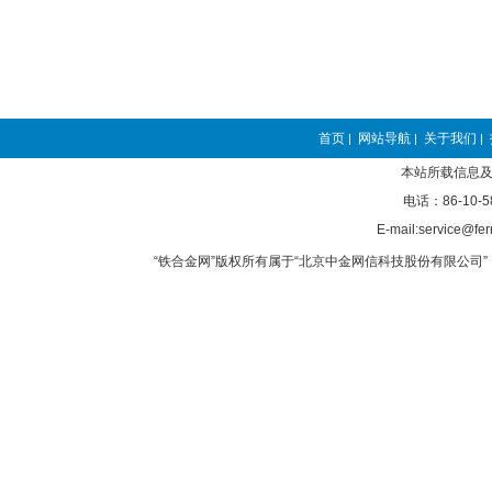
首页
网站导航
关于我们
|
|
|
本站所载信息及
电话：86-10-5
E-mail:service@fer
“铁合金网”版权所有属于“北京中金网信科技股份有限公司” 