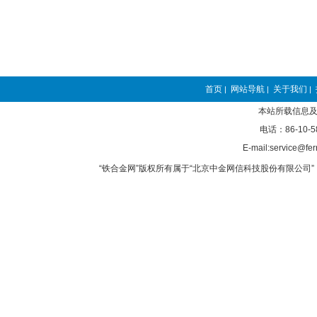
首页
网站导航
关于我们
|
|
|
本站所载信息及
电话：86-10-5
E-mail:service@fer
“铁合金网”版权所有属于“北京中金网信科技股份有限公司” 