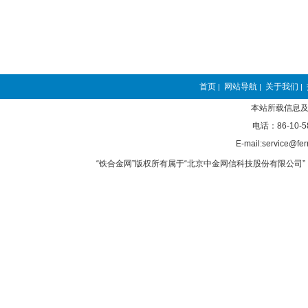
首页
网站导航
关于我们
|
|
|
本站所载信息及
电话：86-10-5
E-mail:service@fer
“铁合金网”版权所有属于“北京中金网信科技股份有限公司” 