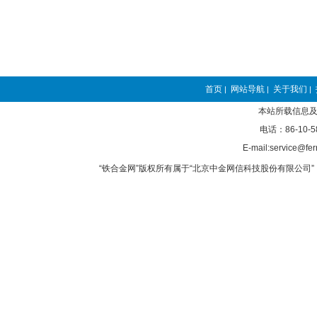
首页
网站导航
关于我们
|
|
|
本站所载信息及
电话：86-10-5
E-mail:service@fer
“铁合金网”版权所有属于“北京中金网信科技股份有限公司” 