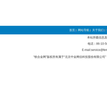
首页
网站导航
关于我们
|
|
|
本站所载信息及
电话：86-10-5
E-mail:service@fer
“铁合金网”版权所有属于“北京中金网信科技股份有限公司” 