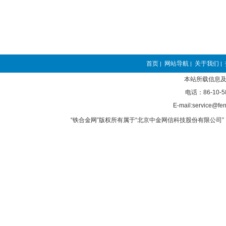
首页
网站导航
关于我们
|
|
|
本站所载信息及
电话：86-10-5
E-mail:service@fer
“铁合金网”版权所有属于“北京中金网信科技股份有限公司” 