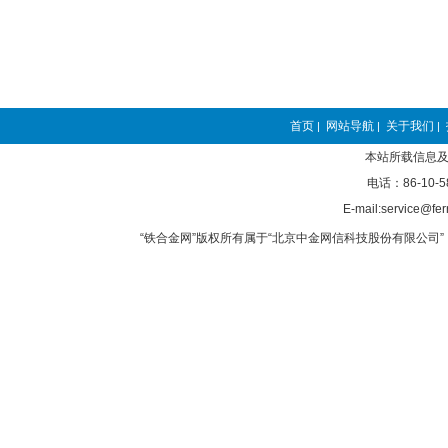
首页
网站导航
关于我们
|
|
|
本站所载信息及
电话：86-10-5
E-mail:service@fer
“铁合金网”版权所有属于“北京中金网信科技股份有限公司” 