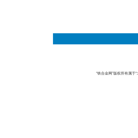
“铁合金网”版权所有属于