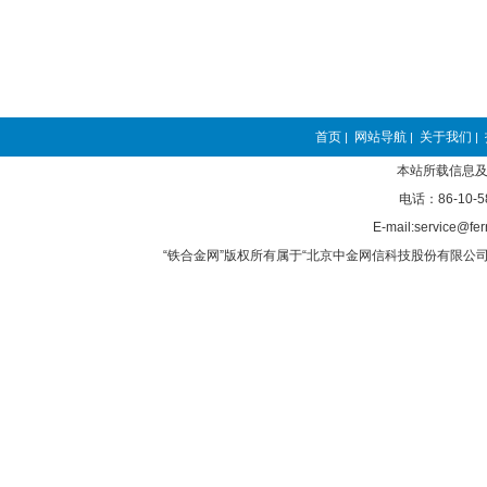
首页
网站导航
关于我们
|
|
|
本站所载信息及
电话：86-10-5
E-mail:service@fer
“铁合金网”版权所有属于“北京中金网信科技股份有限公司”