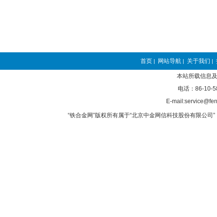
首页
网站导航
关于我们
|
|
|
本站所载信息及
电话：86-10-5
E-mail:service@fer
“铁合金网”版权所有属于“北京中金网信科技股份有限公司” 