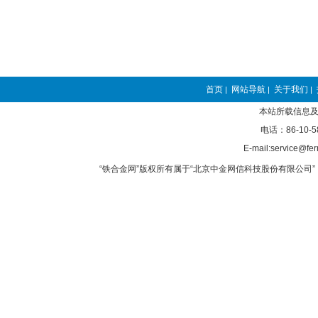
首页
网站导航
关于我们
|
|
|
本站所载信息及
电话：86-10-5
E-mail:service@fer
“铁合金网”版权所有属于“北京中金网信科技股份有限公司” 