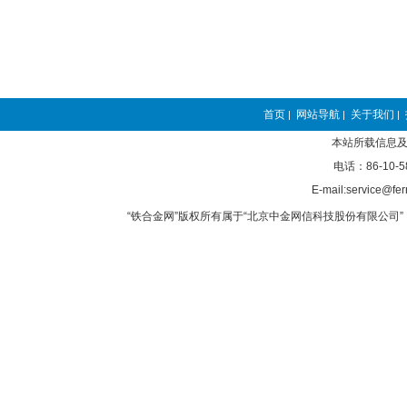
首页
网站导航
关于我们
|
|
|
本站所载信息及
电话：86-10-5
E-mail:service@fer
“铁合金网”版权所有属于“北京中金网信科技股份有限公司” 