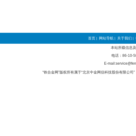
首页
网站导航
关于我们
|
|
|
本站所载信息及
电话：86-10-5
E-mail:service@fer
“铁合金网”版权所有属于“北京中金网信科技股份有限公司” 