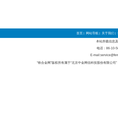
首页
网站导航
关于我们
|
|
|
本站所载信息及
电话：86-10-5
E-mail:service@fer
“铁合金网”版权所有属于“北京中金网信科技股份有限公司” 