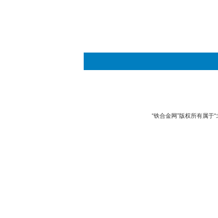
“铁合金网”版权所有属于