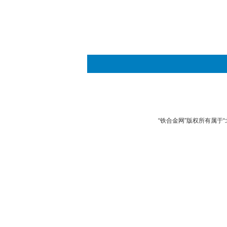
“铁合金网”版权所有属于