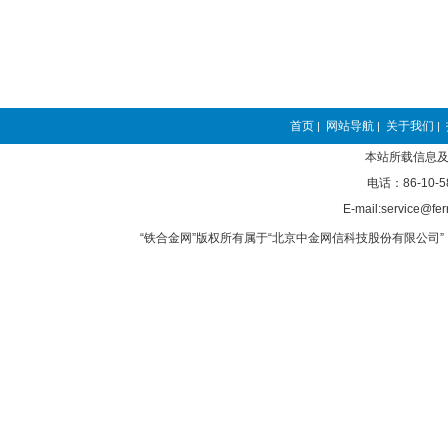
首页
网站导航
关于我们
|
|
|
本站所载信息及
电话：86-10-5
E-mail:service@fer
“铁合金网”版权所有属于“北京中金网信科技股份有限公司” 