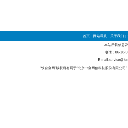
首页
网站导航
关于我们
|
|
|
本站所载信息及
电话：86-10-5
E-mail:service@fer
“铁合金网”版权所有属于“北京中金网信科技股份有限公司” 