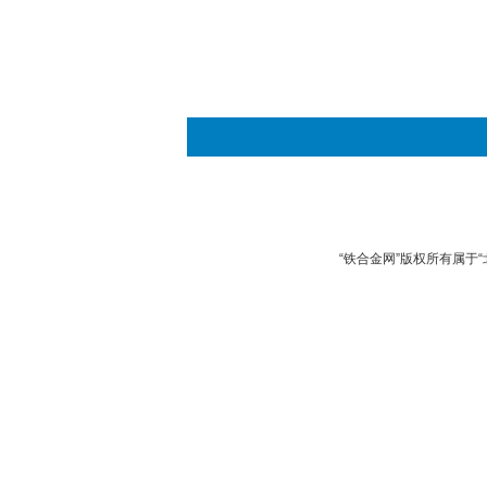
“铁合金网”版权所有属于