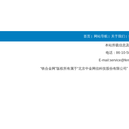
首页
网站导航
关于我们
|
|
|
本站所载信息及
电话：86-10-5
E-mail:service@fer
“铁合金网”版权所有属于“北京中金网信科技股份有限公司” 