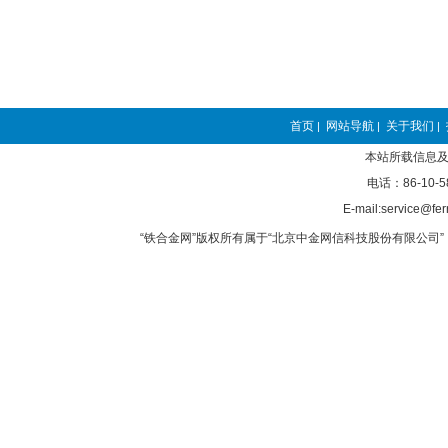
首页
网站导航
关于我们
|
|
|
本站所载信息及
电话：86-10-5
E-mail:service@fer
“铁合金网”版权所有属于“北京中金网信科技股份有限公司” 