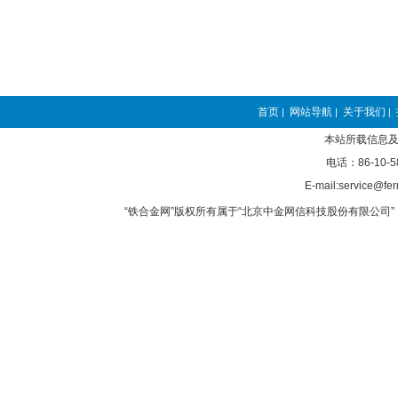
首页
网站导航
关于我们
|
|
|
本站所载信息及
电话：86-10-5
E-mail:service@fer
“铁合金网”版权所有属于“北京中金网信科技股份有限公司” 