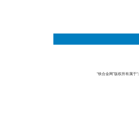
“铁合金网”版权所有属于