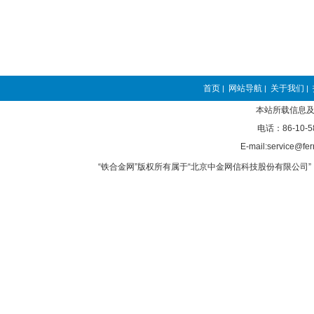
首页
网站导航
关于我们
|
|
|
本站所载信息及
电话：86-10-5
E-mail:service@fer
“铁合金网”版权所有属于“北京中金网信科技股份有限公司” 