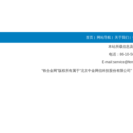
首页
网站导航
关于我们
|
|
|
本站所载信息及
电话：86-10-5
E-mail:service@fer
“铁合金网”版权所有属于“北京中金网信科技股份有限公司” 