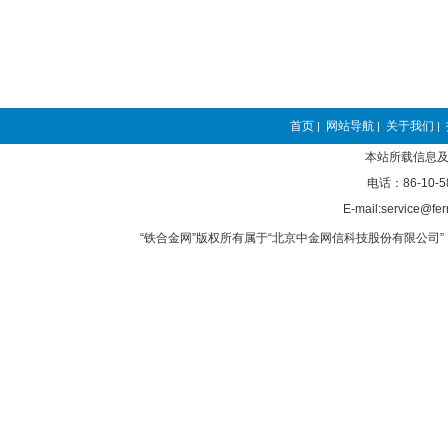
首页
网站导航
关于我们
|
|
|
本站所载信息及
电话：86-10-5
E-mail:service@fer
“铁合金网”版权所有属于“北京中金网信科技股份有限公司” 