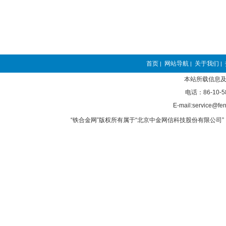
首页
网站导航
关于我们
|
|
|
本站所载信息及
电话：86-10-5
E-mail:service@fer
“铁合金网”版权所有属于“北京中金网信科技股份有限公司” 