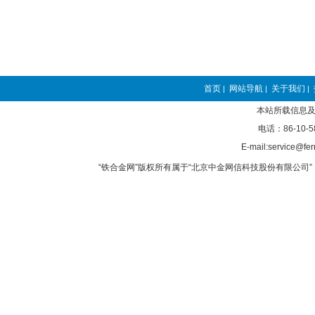
首页
网站导航
关于我们
|
|
|
本站所载信息及
电话：86-10-5
E-mail:service@fer
“铁合金网”版权所有属于“北京中金网信科技股份有限公司” 