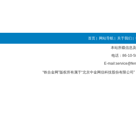
首页
网站导航
关于我们
|
|
|
本站所载信息及
电话：86-10-5
E-mail:service@fer
“铁合金网”版权所有属于“北京中金网信科技股份有限公司” 