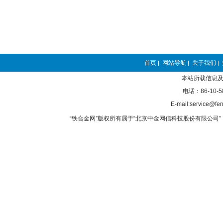
首页
网站导航
关于我们
|
|
|
本站所载信息及
电话：86-10-5
E-mail:service@fer
“铁合金网”版权所有属于“北京中金网信科技股份有限公司” 