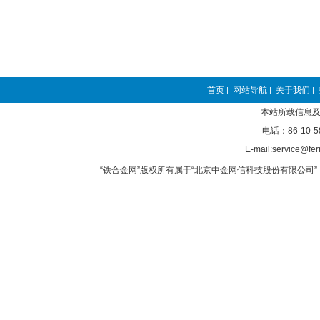
首页
网站导航
关于我们
|
|
|
本站所载信息及
电话：86-10-5
E-mail:service@fer
“铁合金网”版权所有属于“北京中金网信科技股份有限公司” 