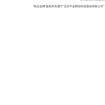
“铁合金网”版权所有属于“北京中金网信科技股份有限公司” 