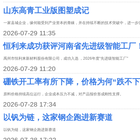
山东高青工业版图塑成记
一家县城企业，缘何能受到产业资本的青睐，并在持续不断的技术突破中，进一步
2026-07-29 11:35
恒利来成功获评河南省先进级智能工厂
禹州市恒利来新材料股份有限公司，成功入选 ，2026年度“先进级智能工厂”
2026-07-29 11:20
硼铁开工率有所下降，价格为何“跌不下
原料价格持续高位运行，企业成本压力不减，对产品报价形成刚性支撑。
2026-07-28 17:34
以钒为链，这家钢企跑进新赛道
以钒为链，这家钢企跑进新赛道
2026-07-28 17:22