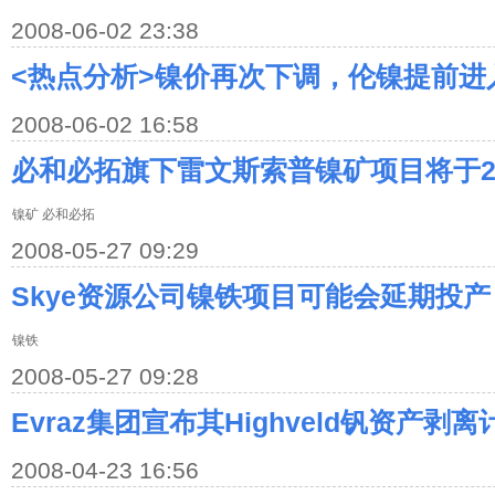
2008-06-02 23:38
<热点分析>镍价再次下调，伦镍提前进
2008-06-02 16:58
必和必拓旗下雷文斯索普镍矿项目将于2
镍矿 必和必拓
2008-05-27 09:29
Skye资源公司镍铁项目可能会延期投产
镍铁
2008-05-27 09:28
Evraz集团宣布其Highveld钒资产剥离
2008-04-23 16:56