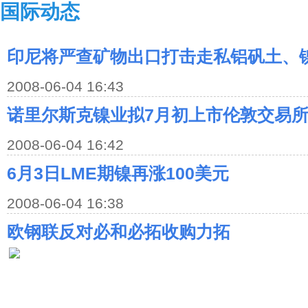
国际动态
印尼将严查矿物出口打击走私铝矾土、
2008-06-04 16:43
诺里尔斯克镍业拟7月初上市伦敦交易
2008-06-04 16:42
6月3日LME期镍再涨100美元
2008-06-04 16:38
欧钢联反对必和必拓收购力拓