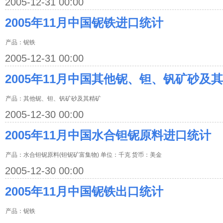
2005-12-31 00:00
2005年11月中国铌铁进口统计
产品：铌铁
2005-12-31 00:00
2005年11月中国其他铌、钽、钒矿砂及其
产品：其他铌、钽、钒矿砂及其精矿
2005-12-30 00:00
2005年11月中国水合钽铌原料进口统计
产品：水合钽铌原料(钽铌矿富集物) 单位：千克 货币：美金
2005-12-30 00:00
2005年11月中国铌铁出口统计
产品：铌铁