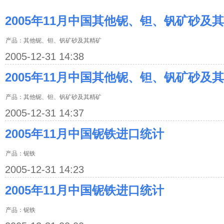
2005年11月中国其他铌、钽、钒矿砂及其
产品：其他铌、钽、钒矿砂及其精矿
2005-12-31 14:38
2005年11月中国其他铌、钽、钒矿砂及其
产品：其他铌、钽、钒矿砂及其精矿
2005-12-31 14:37
2005年11月中国铌铁进口统计
产品：铌铁
2005-12-31 14:23
2005年11月中国铌铁进口统计
产品：铌铁