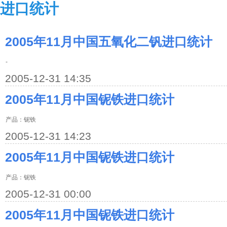
进口统计
2005年11月中国五氧化二钒进口统计
-
2005-12-31 14:35
2005年11月中国铌铁进口统计
产品：铌铁
2005-12-31 14:23
2005年11月中国铌铁进口统计
产品：铌铁
2005-12-31 00:00
2005年11月中国铌铁进口统计