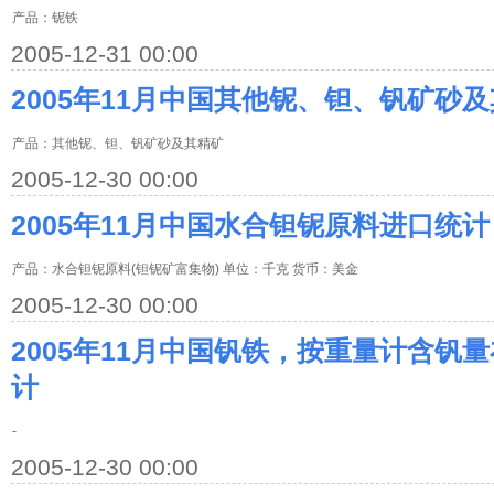
产品：铌铁
2005-12-31 00:00
2005年11月中国其他铌、钽、钒矿砂及
产品：其他铌、钽、钒矿砂及其精矿
2005-12-30 00:00
2005年11月中国水合钽铌原料进口统计
产品：水合钽铌原料(钽铌矿富集物) 单位：千克 货币：美金
2005-12-30 00:00
2005年11月中国钒铁，按重量计含钒
计
-
2005-12-30 00:00