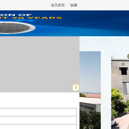
设为首页
收藏
0