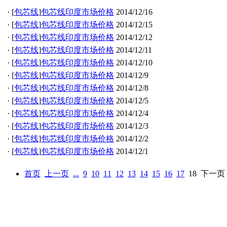
·
[
包芯线
]
包芯线印度市场价格
2014/12/16
·
[
包芯线
]
包芯线印度市场价格
2014/12/15
·
[
包芯线
]
包芯线印度市场价格
2014/12/12
·
[
包芯线
]
包芯线印度市场价格
2014/12/11
·
[
包芯线
]
包芯线印度市场价格
2014/12/10
·
[
包芯线
]
包芯线印度市场价格
2014/12/9
·
[
包芯线
]
包芯线印度市场价格
2014/12/8
·
[
包芯线
]
包芯线印度市场价格
2014/12/5
·
[
包芯线
]
包芯线印度市场价格
2014/12/4
·
[
包芯线
]
包芯线印度市场价格
2014/12/3
·
[
包芯线
]
包芯线印度市场价格
2014/12/2
·
[
包芯线
]
包芯线印度市场价格
2014/12/1
首页
上一页
...
9
10
11
12
13
14
15
16
17
18
下一页