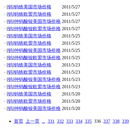
·
[
钨
]
钨铁美国市场价格
2011/5/27
·
[
钨
]
钨铁欧盟市场价格
2011/5/27
·
[
钨
]
仲钨酸铵美国市场价格
2011/5/27
·
[
钨
]
仲钨酸铵欧盟市场价格
2011/5/27
·
[
钨
]
钨铁美国市场价格
2011/5/25
·
[
钨
]
钨铁欧盟市场价格
2011/5/25
·
[
钨
]
仲钨酸铵美国市场价格
2011/5/25
·
[
钨
]
仲钨酸铵欧盟市场价格
2011/5/25
·
[
钨
]
钨铁美国市场价格
2011/5/23
·
[
钨
]
钨铁欧盟市场价格
2011/5/23
·
[
钨
]
仲钨酸铵美国市场价格
2011/5/23
·
[
钨
]
仲钨酸铵欧盟市场价格
2011/5/23
·
[
钨
]
钨铁美国市场价格
2011/5/20
·
[
钨
]
钨铁欧盟市场价格
2011/5/20
·
[
钨
]
仲钨酸铵美国市场价格
2011/5/20
首页
上一页
...
331
332
333
334
335
336
337
338
339