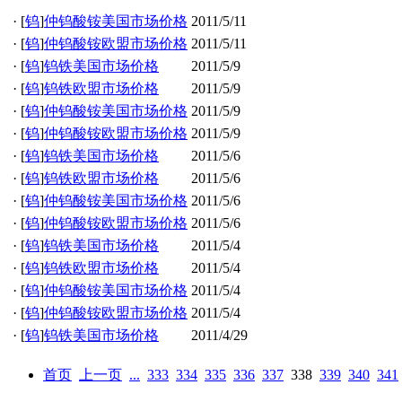
·
[
钨
]
仲钨酸铵美国市场价格
2011/5/11
·
[
钨
]
仲钨酸铵欧盟市场价格
2011/5/11
·
[
钨
]
钨铁美国市场价格
2011/5/9
·
[
钨
]
钨铁欧盟市场价格
2011/5/9
·
[
钨
]
仲钨酸铵美国市场价格
2011/5/9
·
[
钨
]
仲钨酸铵欧盟市场价格
2011/5/9
·
[
钨
]
钨铁美国市场价格
2011/5/6
·
[
钨
]
钨铁欧盟市场价格
2011/5/6
·
[
钨
]
仲钨酸铵美国市场价格
2011/5/6
·
[
钨
]
仲钨酸铵欧盟市场价格
2011/5/6
·
[
钨
]
钨铁美国市场价格
2011/5/4
·
[
钨
]
钨铁欧盟市场价格
2011/5/4
·
[
钨
]
仲钨酸铵美国市场价格
2011/5/4
·
[
钨
]
仲钨酸铵欧盟市场价格
2011/5/4
·
[
钨
]
钨铁美国市场价格
2011/4/29
首页
上一页
...
333
334
335
336
337
338
339
340
341