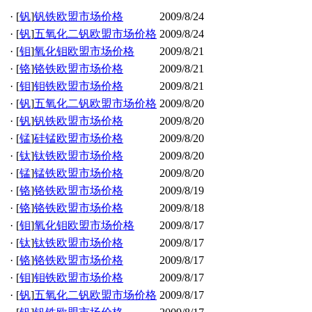
·
[
钒
]
钒铁欧盟市场价格
2009/8/24
·
[
钒
]
五氧化二钒欧盟市场价格
2009/8/24
·
[
钼
]
氧化钼欧盟市场价格
2009/8/21
·
[
铬
]
铬铁欧盟市场价格
2009/8/21
·
[
钼
]
钼铁欧盟市场价格
2009/8/21
·
[
钒
]
五氧化二钒欧盟市场价格
2009/8/20
·
[
钒
]
钒铁欧盟市场价格
2009/8/20
·
[
锰
]
硅锰欧盟市场价格
2009/8/20
·
[
钛
]
钛铁欧盟市场价格
2009/8/20
·
[
锰
]
锰铁欧盟市场价格
2009/8/20
·
[
铬
]
铬铁欧盟市场价格
2009/8/19
·
[
铬
]
铬铁欧盟市场价格
2009/8/18
·
[
钼
]
氧化钼欧盟市场价格
2009/8/17
·
[
钛
]
钛铁欧盟市场价格
2009/8/17
·
[
铬
]
铬铁欧盟市场价格
2009/8/17
·
[
钼
]
钼铁欧盟市场价格
2009/8/17
·
[
钒
]
五氧化二钒欧盟市场价格
2009/8/17