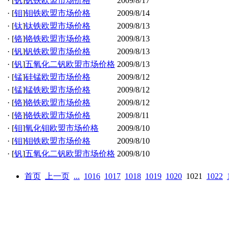
·
[
钒
]
钒铁欧盟市场价格
2009/8/17
·
[
钼
]
钼铁欧盟市场价格
2009/8/14
·
[
钛
]
钛铁欧盟市场价格
2009/8/13
·
[
铬
]
铬铁欧盟市场价格
2009/8/13
·
[
钒
]
钒铁欧盟市场价格
2009/8/13
·
[
钒
]
五氧化二钒欧盟市场价格
2009/8/13
·
[
锰
]
硅锰欧盟市场价格
2009/8/12
·
[
锰
]
锰铁欧盟市场价格
2009/8/12
·
[
铬
]
铬铁欧盟市场价格
2009/8/12
·
[
铬
]
铬铁欧盟市场价格
2009/8/11
·
[
钼
]
氧化钼欧盟市场价格
2009/8/10
·
[
钼
]
钼铁欧盟市场价格
2009/8/10
·
[
钒
]
五氧化二钒欧盟市场价格
2009/8/10
首页
上一页
...
1016
1017
1018
1019
1020
1021
1022