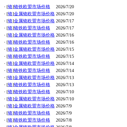
·
[
铬
]
铬铁欧盟市场价格
2026/7/20
·
[
铬
]
金属铬欧盟市场价格
2026/7/20
·
[
铬
]
金属铬欧盟市场价格
2026/7/17
·
[
铬
]
铬铁欧盟市场价格
2026/7/17
·
[
铬
]
金属铬欧盟市场价格
2026/7/16
·
[
铬
]
铬铁欧盟市场价格
2026/7/16
·
[
铬
]
金属铬欧盟市场价格
2026/7/15
·
[
铬
]
铬铁欧盟市场价格
2026/7/15
·
[
铬
]
金属铬欧盟市场价格
2026/7/14
·
[
铬
]
铬铁欧盟市场价格
2026/7/14
·
[
铬
]
金属铬欧盟市场价格
2026/7/13
·
[
铬
]
铬铁欧盟市场价格
2026/7/13
·
[
铬
]
铬铁欧盟市场价格
2026/7/10
·
[
铬
]
金属铬欧盟市场价格
2026/7/10
·
[
铬
]
金属铬欧盟市场价格
2026/7/9
·
[
铬
]
铬铁欧盟市场价格
2026/7/9
·
[
铬
]
铬铁欧盟市场价格
2026/7/8